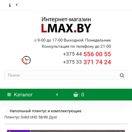
с 9-00 до 17-00 Выходной: Понедельник
Консультация по телефону до 21-00
556 00 55
+375 44
371 74 24
+375 33
Каталог
: 0
Напольный плинтус и комплектующие
Плинтус Solid UHD 58/80 Дуэт