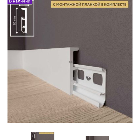
В наличии