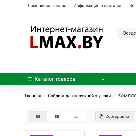
Самовывоз товара
Информация о доставке
Во
Везде
Каталог
товаров
Компле
Главная
Сайдинг для наружной отделки
Сортировка: