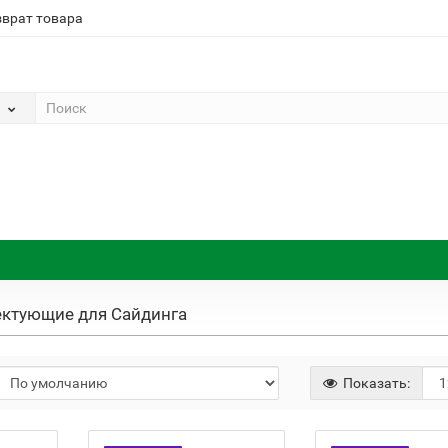
зврат товара
ктующие для Сайдинга
Показать: