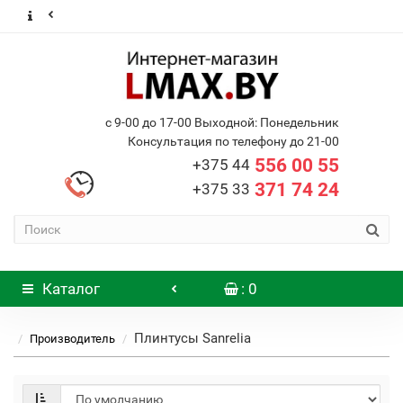
с 9-00 до 17-00 Выходной: Понедельник
Консультация по телефону до 21-00
556 00 55
+375 44
371 74 24
+375 33
Каталог
: 0
Плинтусы Sanrelia
Производитель