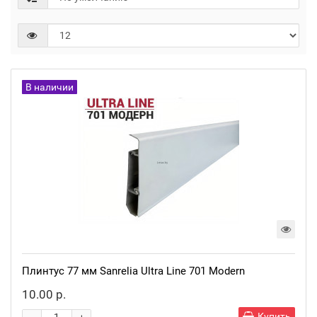
В наличии
Плинтус 77 мм Sanrelia Ultra Line 701 Modern
10.00 р.
Купить