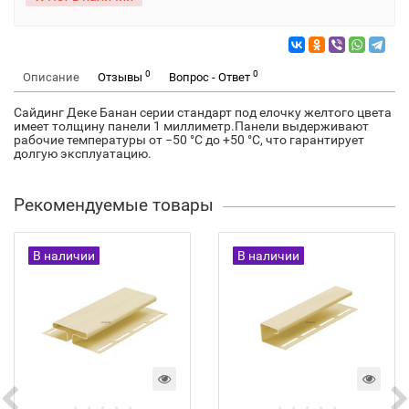
0
0
Описание
Отзывы
Вопрос - Ответ
Сайдинг Деке Банан серии стандарт под елочку желтого цвета
имеет толщину панели 1 миллиметр.Панели выдерживают
рабочие температуры от −50 °С до +50 °С, что гарантирует
долгую эксплуатацию.
Рекомендуемые товары
В наличии
В наличии