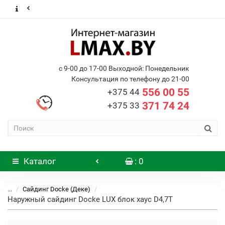
с 9-00 до 17-00 Выходной: Понедельник
Консультация по телефону до 21-00
556 00 55
+375 44
371 74 24
+375 33
Каталог
: 0
...
Сайдинг Docke (Деке)
Наружный сайдинг Docke LUX блок хаус D4,7T