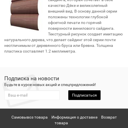
качество Дёке и великолепный
внешний вид. В основу данной серии
положены технологии глубокой
офсетной печати по горячей
поверхности винилового сайдинга.
Текстурный рисунок создает имитацию
натурального дерева, что делает сайдинг этой серии почти
неотличимым от деревянного бруса или бревна. Толщина
пластика составляет 1.2 миллиметра.
Подписка на новости
Будьте в курсе новых акций и спецпредложений!
Подписаться
Самовывоз товара
Информация о доставке
Возврат
товара