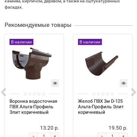
камнем, кирпичом, деревом, а также на оштукатуренных
фасадах.
Рекомендуемые товары
В наличии
В наличии
Воронка водосточная
Желоб ПВХ 3м D-125
ПВХ Альта-Профиль
Альта-Профиль Элит
Элит коричневый
коричневый
13.20 р.
19.50 р.
-
-
+
+