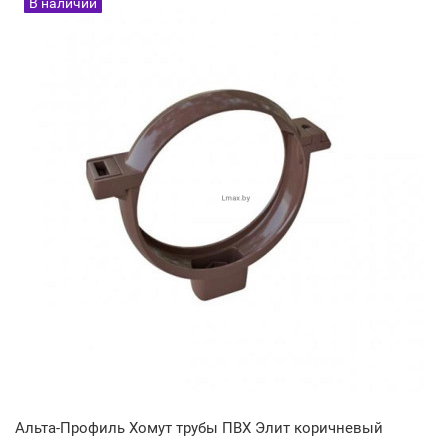
В наличии
Альта-Профиль Хомут трубы ПВХ Элит коричневый