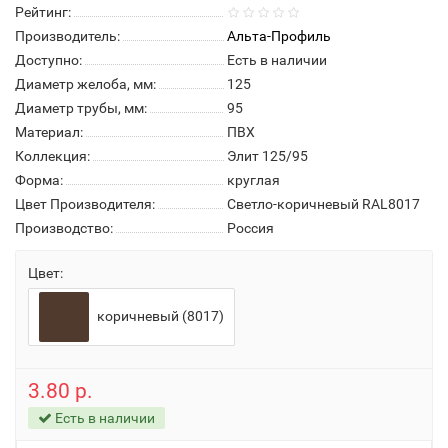
Рейтинг:
Производитель:
Альта-Профиль
Доступно:
Есть в наличии
Диаметр желоба, мм:
125
Диаметр трубы, мм:
95
Материал:
ПВХ
Коллекция:
Элит 125/95
Форма:
круглая
Цвет Производителя:
Светло-коричневый RAL8017
Производство:
Россия
Цвет:
коричневый (8017)
3.80 р.
Есть в наличии