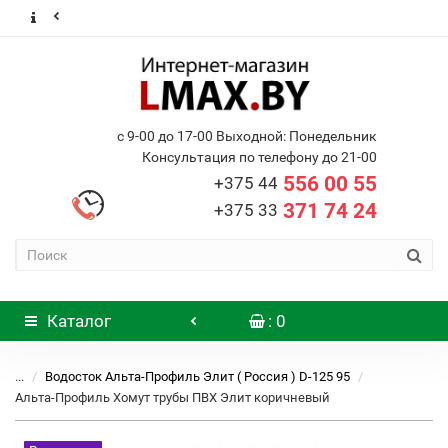
с 9-00 до 17-00 Выходной: Понедельник
Консультация по телефону до 21-00
556 00 55
+375 44
371 74 24
+375 33
Каталог
: 0
...
Водосток Альта-Профиль Элит ( Россия ) D-125 95
Альта-Профиль Хомут трубы ПВХ Элит коричневый