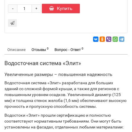
-
Купить
+
0
0
Описание
Отзывы
Вопрос - Ответ
Водосточная система «Элит»
Увеличенные размеры – повышенная надежность
Водосточная система «Элит» разработана для больших
зданий со сложной формой крыши, а также для регионов с
повышенным уровнем осадков. Увеличенный диаметр (125
мм) и толщина стенок желоба (1,6 мм) обеспечивают высокую
прочность и пропускную способность системы.
Водостоки «Элит» прошли сертификацию и полностью
соответствуют нормативным требованиям. Они могут быть
установлены на фасадах, отделанных любыми материалами: