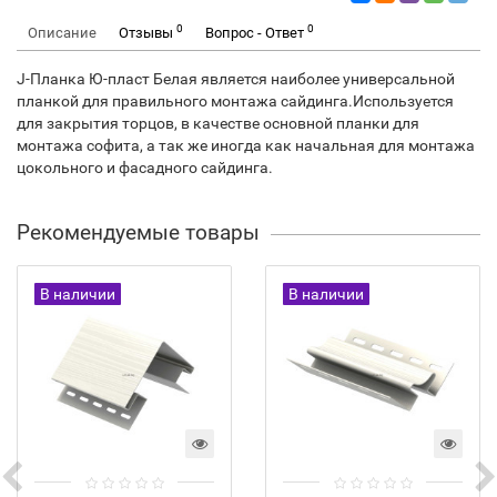
0
0
Описание
Отзывы
Вопрос - Ответ
J-Планка Ю-пласт Белая является наиболее универсальной
планкой для правильного монтажа сайдинга.Используется
для закрытия торцов, в качестве основной планки для
монтажа софита, а так же иногда как начальная для монтажа
цокольного и фасадного сайдинга.
Рекомендуемые товары
В наличии
В наличии