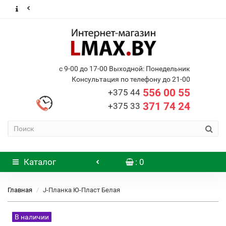
с 9-00 до 17-00 Выходной: Понедельник
Консультация по телефону до 21-00
556 00 55
+375 44
371 74 24
+375 33
Каталог
: 0
Главная
J-Планка Ю-Пласт Белая
В наличии