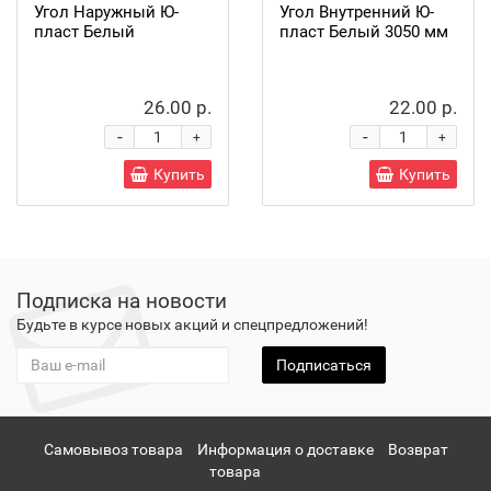
Угол Наружный Ю-
Угол Внутренний Ю-
пласт Белый
пласт Белый 3050 мм
26.00 р.
22.00 р.
-
-
+
+
Купить
Купить
Подписка на новости
Будьте в курсе новых акций и спецпредложений!
Подписаться
Самовывоз товара
Информация о доставке
Возврат
товара