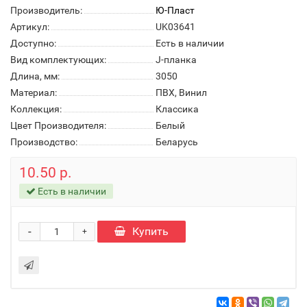
Производитель:
Ю-Пласт
Артикул:
UK03641
Доступно:
Есть в наличии
Вид комплектующих:
J-планка
Длина, мм:
3050
Материал:
ПВХ, Винил
Коллекция:
Классика
Цвет Производителя:
Белый
Производство:
Беларусь
10.50 р.
Есть в наличии
-
Купить
+