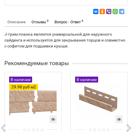
0
0
Описание
Отзывы
Вопрос - Ответ
J-трим планка является универсальной для наружного
сайдинга и используется для закрывания торцов и совместно
с софитом для подшивки крыши.
Рекомендуемые товары
В наличии
В наличии
29.98 руб м2