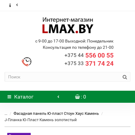
с 9-00 до 17-00 Выходной: Понедельник
Консультация по телефону до 21-00
556 00 55
+375 44
371 74 24
+375 33
Каталог
: 0
...
Фасадная панель Ю-пласт Стоун Хаус Камень
J-Планка Ю-Пласт Камень золотистый