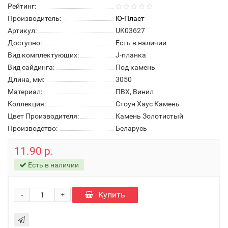
Рейтинг:
Производитель:
Ю-Пласт
Артикул:
UK03627
Доступно:
Есть в наличии
Вид комплектующих:
J-планка
Вид сайдинга:
Под камень
Длина, мм:
3050
Материал:
ПВХ, Винил
Коллекция:
Стоун Хаус Камень
Цвет Производителя:
Камень Золотистый
Производство:
Беларусь
11.90 р.
Есть в наличии
-
Купить
+