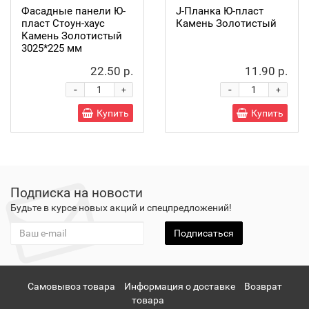
Фасадные панели Ю-
J-Планка Ю-пласт
пласт Стоун-хаус
Камень Золотистый
Камень Золотистый
3025*225 мм
22.50 р.
11.90 р.
-
-
+
+
Купить
Купить
Подписка на новости
Будьте в курсе новых акций и спецпредложений!
Подписаться
Самовывоз товара
Информация о доставке
Возврат
товара