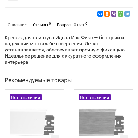
0
0
Описание
Отзывы
Вопрос - Ответ
Крепеж для плинтуса Идеал Изи Фикс — быстрый и
надежный монтаж без сверления! Легко
устанавливается, обеспечивает прочную фиксацию.
Идеальное решение для аккуратного оформления
интерьера.
Рекомендуемые товары
Нет в наличии
Нет в наличии