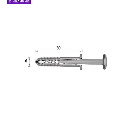
В наличии