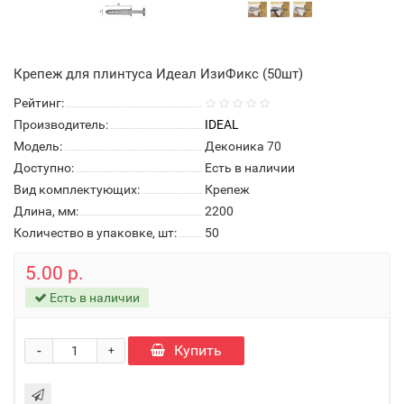
Крепеж для плинтуса Идеал ИзиФикс (50шт)
Рейтинг:
Производитель:
IDEAL
Модель:
Деконика 70
Доступно:
Есть в наличии
Вид комплектующих:
Крепеж
Длина, мм:
2200
Количество в упаковке, шт:
50
5.00 р.
Есть в наличии
-
Купить
+