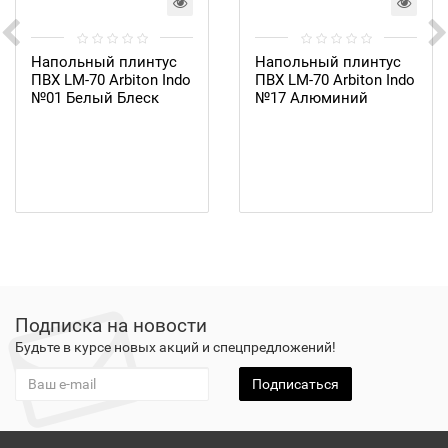
Напольный плинтус
Напольный плинтус
ПВХ LM-70 Arbiton Indo
ПВХ LM-70 Arbiton Indo
№01 Белый Блеск
№17 Алюминий
Подписка на новости
Будьте в курсе новых акций и спецпредложений!
Подписаться