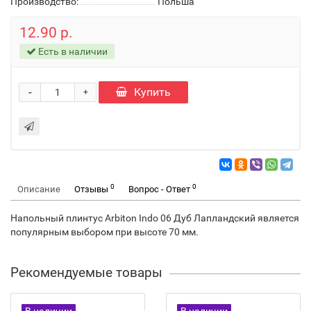
Производство:
Польша
12.90 р.
Есть в наличии
-
Купить
+
0
0
Описание
Отзывы
Вопрос - Ответ
Напольный плинтус Arbiton Indo 06 Дуб Лапландский является
популярным выбором при высоте 70 мм.
Рекомендуемые товары