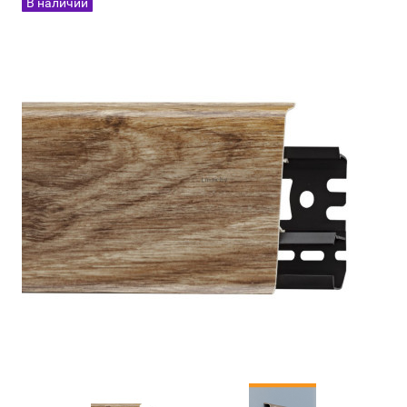
В наличии