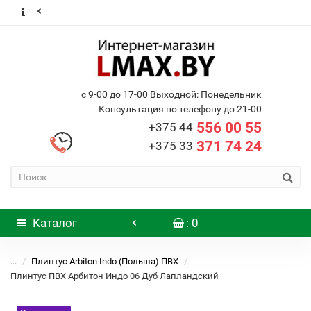
с 9-00 до 17-00 Выходной: Понедельник
Консультация по телефону до 21-00
556 00 55
+375 44
371 74 24
+375 33
Каталог
: 0
...
Плинтус Arbiton Indo (Польша) ПВХ
Плинтус ПВХ Арбитон Индо 06 Дуб Лапландский